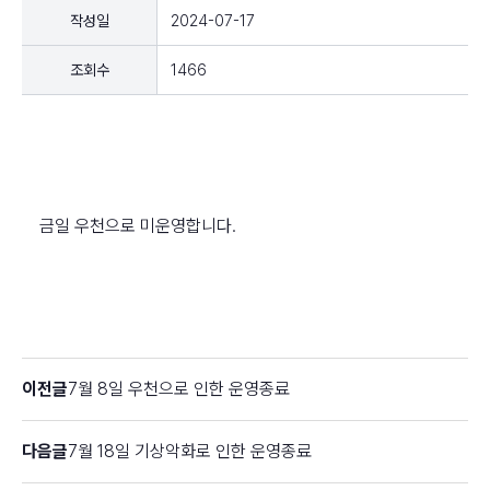
작성일
2024-07-17
조회수
1466
금일 우천으로 미운영합니다.
이전글
7월 8일 우천으로 인한 운영종료
다음글
7월 18일 기상악화로 인한 운영종료