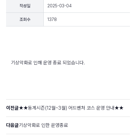
작성일
2025-03-04
조회수
1378
기상악화로 인해 운영 종료 되었습니다.
이전글
★★동계시즌(12월~3월) 어드벤처 코스 운영 안내★★
다음글
기상악화로 인한 운영종료