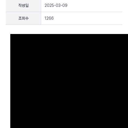
작성일
2025-03-09
조회수
1266