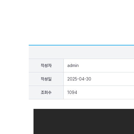
작성자
admin
작성일
2025-04-30
조회수
1094