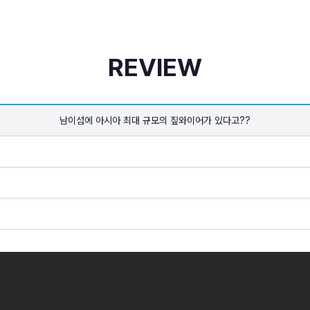
REVIEW
남이섬에 아시아 최대 규모의 짚와이어가 있다고??