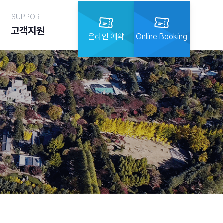
SUPPORT
고객지원
온라인 예약
Online Booking