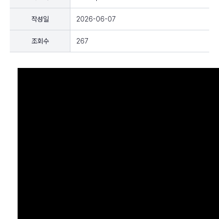
작성일
2026-06-07
조회수
267